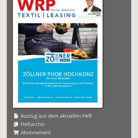
Auszug aus dem aktuellen Heft
Heftarchiv
Abonnement