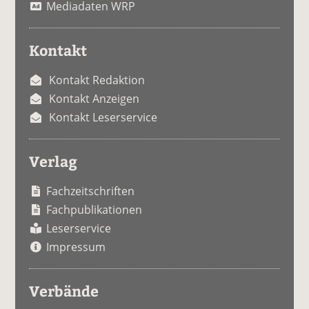
Mediadaten WRP
Kontakt
Kontakt Redaktion
Kontakt Anzeigen
Kontakt Leserservice
Verlag
Fachzeitschriften
Fachpublikationen
Leserservice
Impressum
Verbände