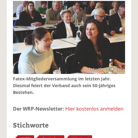
Foto/Grafik: Fatex
Fatex-Mitgliederversammlung im letzten Jahr.
Diesmal feiert der Verband auch sein 50-jähriges
Bestehen.
Der WRP-Newsletter:
Hier kostenlos anmelden
Stichworte