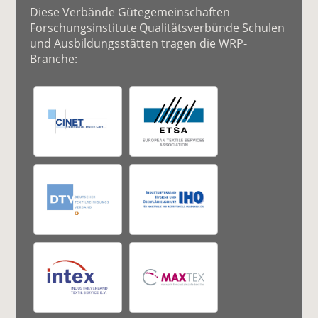
Diese Verbände Gütegemeinschaften
Forschungsinstitute Qualitätsverbünde Schulen
und Ausbildungsstätten tragen die WRP-
Branche: