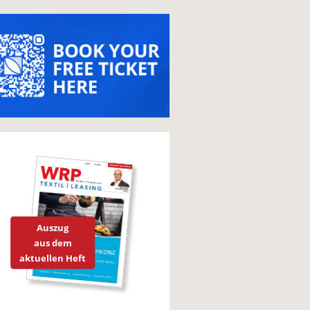
Auszug
aus dem
aktuellen Heft