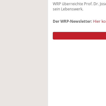
WRP überreichte Prof. Dr. Jose
sein Lebenswerk.
Der WRP-Newsletter:
Hier k