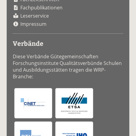
Fachpublikationen
Leserservice
Impressum
Verbände
Diese Verbände Gütegemeinschaften
Forschungsinstitute Qualitätsverbünde Schulen
und Ausbildungsstätten tragen die WRP-
Branche: