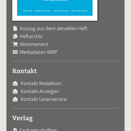
Auszug aus dem aktuellen Heft
Heftarchiv
Abonnement
Mediadaten WRP
Kontakt
Kontakt Redaktion
Kontakt Anzeigen
Kontakt Leserservice
Verlag
Fachzeitschriften