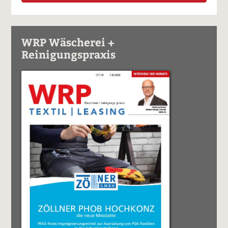
WRP Wäscherei +
Reinigungspraxis