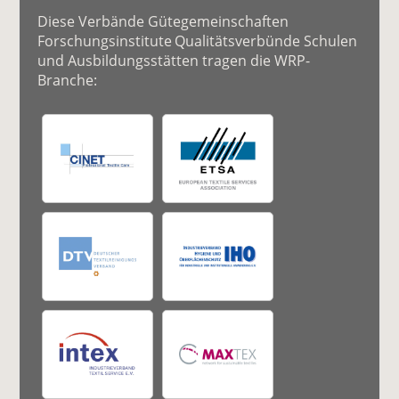
Diese Verbände Gütegemeinschaften
Forschungsinstitute Qualitätsverbünde Schulen
und Ausbildungsstätten tragen die WRP-
Branche: