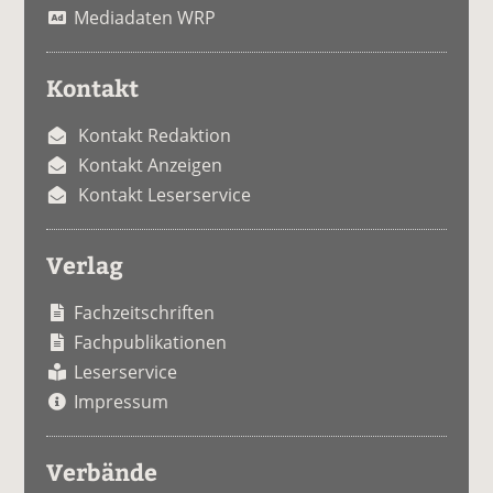
Mediadaten WRP
Kontakt
Kontakt Redaktion
Kontakt Anzeigen
Kontakt Leserservice
Verlag
Fachzeitschriften
Fachpublikationen
Leserservice
Impressum
Verbände