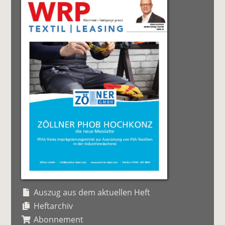
Auszug aus dem aktuellen Heft
Heftarchiv
Abonnement