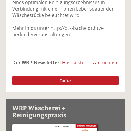
eines optimalen Reinigungsergebnisses in
Verbindung mit einer hohen Lebensdauer der
Wäschestücke beleuchtet wird.
Mehr Infos unter http://btk-bachelor.htw-
berlin.de/veranstaltungen
Der WRP-Newsletter:
Hier kostenlos anmelden
Zurück
WRP Wäscherei +
Reinigungspraxis