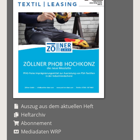
Auszug aus dem aktuellen Heft
Heftarchiv
Abonnement
Mediadaten WRP