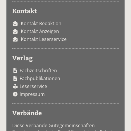
Kontakt
Kontakt Redaktion
Kontakt Anzeigen
Kontakt Leserservice
Verlag
Fachzeitschriften
Fachpublikationen
Leserservice
Impressum
Verbände
Diese Verbände Gütegemeinschaften