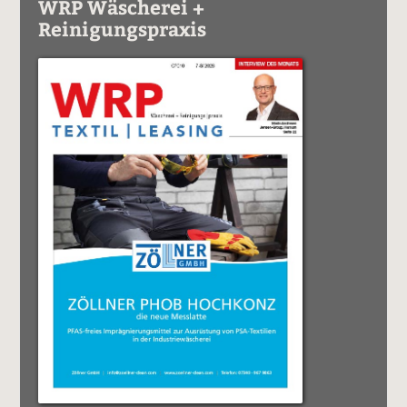
WRP Wäscherei +
Reinigungspraxis