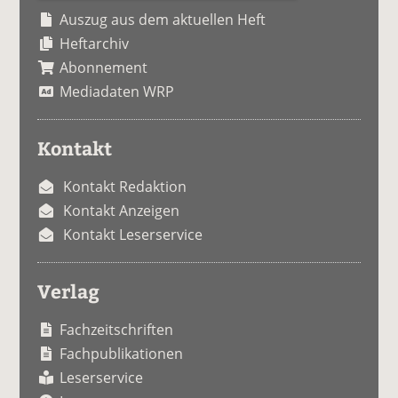
Auszug aus dem aktuellen Heft
Heftarchiv
Abonnement
Mediadaten WRP
Kontakt
Kontakt Redaktion
Kontakt Anzeigen
Kontakt Leserservice
Verlag
Fachzeitschriften
Fachpublikationen
Leserservice