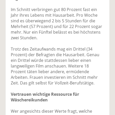
Im Schnitt verbringen gut 80 Prozent fast ein
Jahr ihres Lebens mit Hausarbeit. Pro Woche
sind es überwiegend 2 bis 5 Stunden für die
Mehrheit (57 Prozent) und für 22 Prozent sogar
mehr. Nur ein Fünftel belässt es bei höchstens
zwei Stunden.
Trotz des Zeitaufwands mag ein Drittel (34
Prozent) der Befragten die Hausarbeit. Genau
ein Drittel würde stattdessen lieber einen
langweiligen Film anschauen. Weitere 18
Prozent täten lieber andere, ermüdende
Arbeiten. Frauen investieren im Schnitt mehr
Zeit. Das gilt selbst für Vollzeit-Berufstätige.
Vertrauen wichtige Ressource für
Wäschereikunden
Wer angesichts dieser Werte fragt, welche