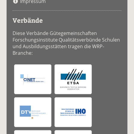
Impressum
Verbände
Diese Verbände Gütegemeinschaften
Forschungsinstitute Qualitätsverbünde Schulen
und Ausbildungsstätten tragen die WRP-
Branche: