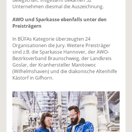
Unternehmen diesmal die Auszeichnung.
AWO und Sparkasse ebenfalls unter den
Preisträgern
In BÜFAs Kategorie überzeugten 24
Organisationen die Jury. Weitere Preisträger
sind z.B. die Sparkasse Hannover, der AWO-
Bezirksverband Braunschweig, der Landkreis
Goslar, der Kranhersteller Manitowoc
(Wilhelmshaven) und die diakonische Altenhilfe
Kästorf in Gifhorn.