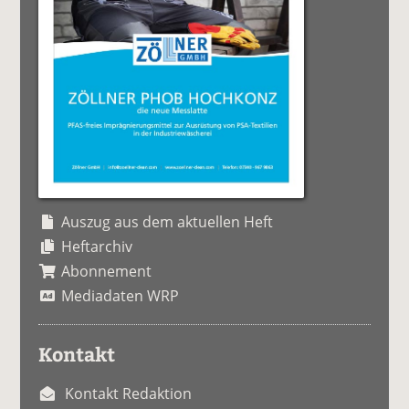
Auszug aus dem aktuellen Heft
Heftarchiv
Abonnement
Mediadaten WRP
Kontakt
Kontakt Redaktion