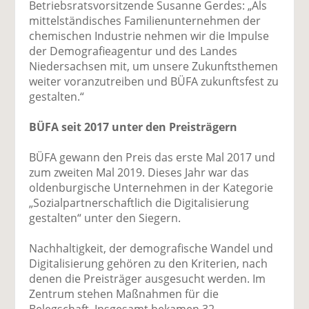
Betriebsratsvorsitzende Susanne Gerdes: „Als
mittelständisches Familienunternehmen der
chemischen Industrie nehmen wir die Impulse
der Demografieagentur und des Landes
Niedersachsen mit, um unsere Zukunftsthemen
weiter voranzutreiben und BÜFA zukunftsfest zu
gestalten.“
BÜFA seit 2017 unter den Preisträgern
BÜFA gewann den Preis das erste Mal 2017 und
zum zweiten Mal 2019. Dieses Jahr war das
oldenburgische Unternehmen in der Kategorie
„Sozialpartnerschaftlich die Digitalisierung
gestalten“ unter den Siegern.
Nachhaltigkeit, der demografische Wandel und
Digitalisierung gehören zu den Kriterien, nach
denen die Preisträger ausgesucht werden. Im
Zentrum stehen Maßnahmen für die
Belegschaft. Insgesamt bekamen 32