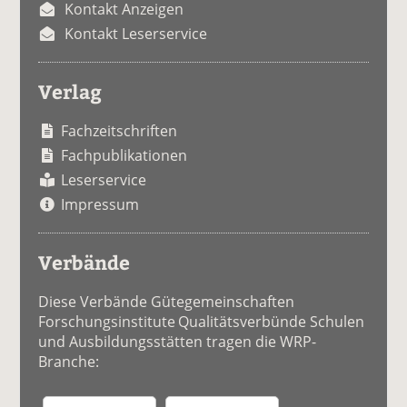
Kontakt Anzeigen
Kontakt Leserservice
Verlag
Fachzeitschriften
Fachpublikationen
Leserservice
Impressum
Verbände
Diese Verbände Gütegemeinschaften
Forschungsinstitute Qualitätsverbünde Schulen
und Ausbildungsstätten tragen die WRP-
Branche: