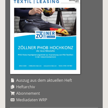
Auszug aus dem aktuellen Heft
Heftarchiv
Abonnement
Mediadaten WRP