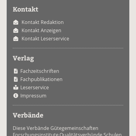
Kontakt
Kontakt Redaktion
Kontakt Anzeigen
Kontakt Leserservice
Verlag
Fachzeitschriften
Fachpublikationen
Leserservice
Impressum
Verbände
Diese Verbände Gütegemeinschaften
Forschungsinstitute Qualitätsverbünde Schulen