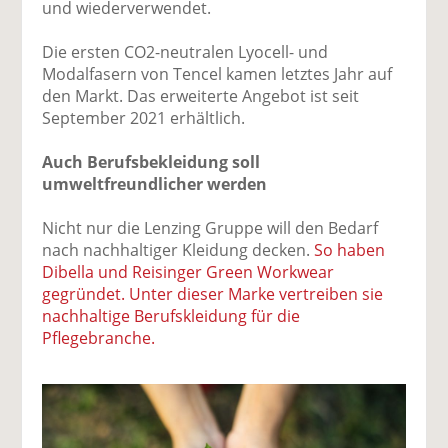
und wiederverwendet.
Die ersten CO2-neutralen Lyocell- und
Modalfasern von Tencel kamen letztes Jahr auf
den Markt. Das erweiterte Angebot ist seit
September 2021 erhältlich.
Auch Berufsbekleidung soll
umweltfreundlicher werden
Nicht nur die Lenzing Gruppe will den Bedarf
nach nachhaltiger Kleidung decken.
So haben
Dibella und Reisinger Green Workwear
gegründet. Unter dieser Marke vertreiben sie
nachhaltige Berufskleidung für die
Pflegebranche.