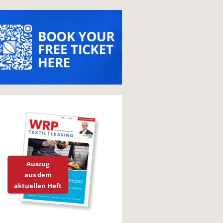
Auszug
aus dem
aktuellen Heft