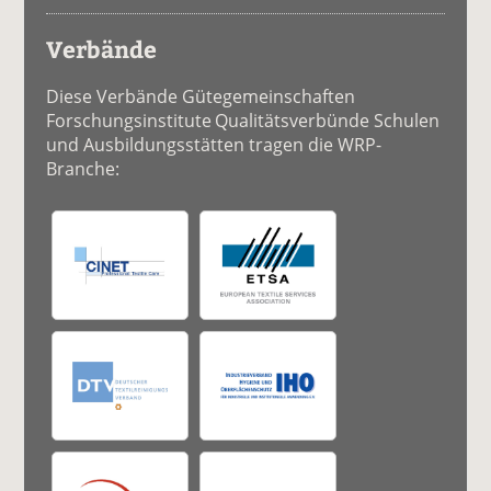
Verbände
Diese Verbände Gütegemeinschaften
Forschungsinstitute Qualitätsverbünde Schulen
und Ausbildungsstätten tragen die WRP-
Branche: