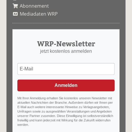
Abonnement
Mediadaten WRP
WRP-Newsletter
jetzt kostenlos anmelden
Anmelden
Mit Ihrer Anmeldung erhalten Sie kostenlos unseren Newsletter mit
aktuellen Nachrichten der Branche. Außerdem dürfen wir Ihnen per
E-Mail auch weitere interessante Hinweise zu Verlagsangeboten,
Umfragen sowie zu ausgewählten Veranstaltungen und Angeboten
unserer Partner zusenden. Diese Einwilligung ist selbstverständlich
freiwillig und kann jederzeit mit Wirkung für die Zukunft widerrufen
werden.