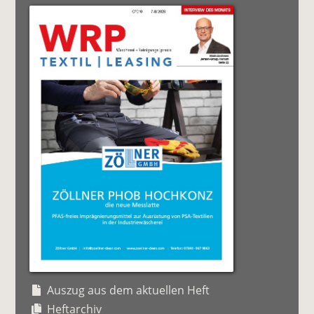
Auszug aus dem aktuellen Heft
Heftarchiv