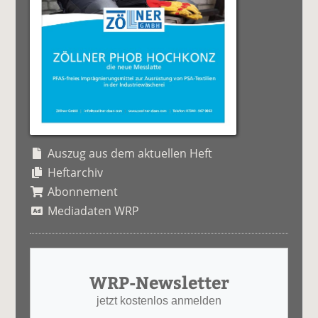
Auszug aus dem aktuellen Heft
Heftarchiv
Abonnement
Mediadaten WRP
WRP-Newsletter
jetzt kostenlos anmelden