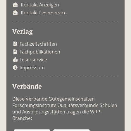
Kontakt Anzeigen
Kontakt Leserservice
Verlag
Fachzeitschriften
Fachpublikationen
Leserservice
Impressum
Verbände
Diese Verbände Gütegemeinschaften
Forschungsinstitute Qualitätsverbünde Schulen
und Ausbildungsstätten tragen die WRP-
Branche: