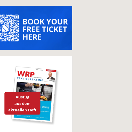
Auszug
aus dem
aktuellen Heft