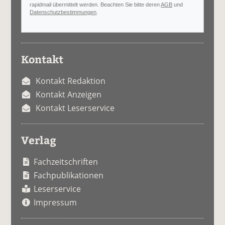
rapidmail übermittelt werden. Beachten Sie bitte deren
AGB
und
Datenschutzbestimmungen
.
Kontakt
Kontakt Redaktion
Kontakt Anzeigen
Kontakt Leserservice
Verlag
Fachzeitschriften
Fachpublikationen
Leserservice
Impressum