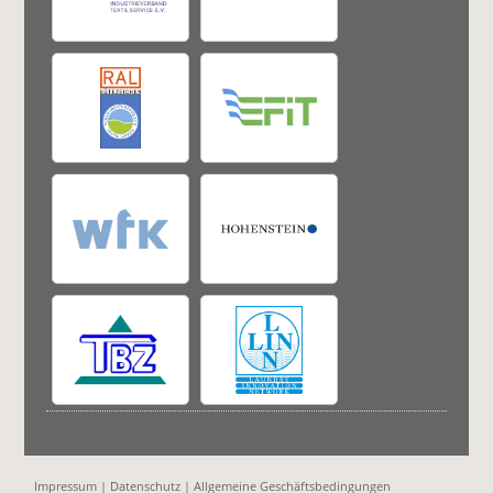
Impressum
|
Datenschutz
|
Allgemeine Geschäftsbedingungen