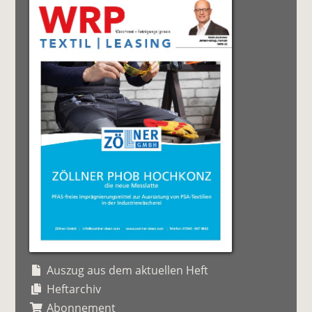
Auszug aus dem aktuellen Heft
Heftarchiv
Abonnement