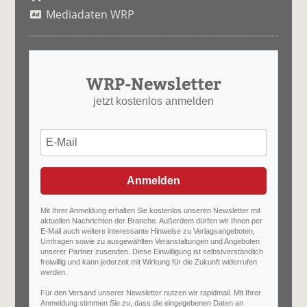
Mediadaten WRP
WRP-Newsletter
jetzt kostenlos anmelden
Anmelden
Mit Ihrer Anmeldung erhalten Sie kostenlos unseren Newsletter mit
aktuellen Nachrichten der Branche. Außerdem dürfen wir Ihnen per
E-Mail auch weitere interessante Hinweise zu Verlagsangeboten,
Umfragen sowie zu ausgewählten Veranstaltungen und Angeboten
unserer Partner zusenden. Diese Einwilligung ist selbstverständlich
freiwillig und kann jederzeit mit Wirkung für die Zukunft widerrufen
werden.
Für den Versand unserer Newsletter nutzen wir rapidmail. Mit Ihrer
Anmeldung stimmen Sie zu, dass die eingegebenen Daten an