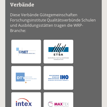
Verbände
Diese Verbände Gütegemeinschaften
Forschungsinstitute Qualitätsverbünde Schulen
und Ausbildungsstätten tragen die WRP-
Branche: