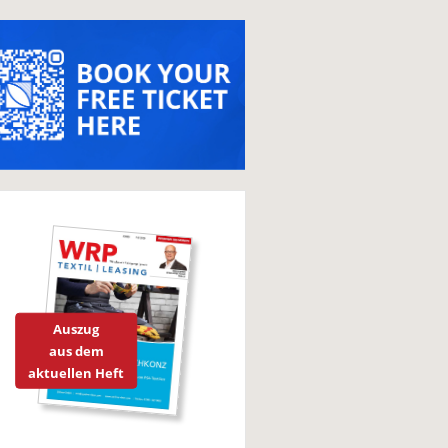
Auszug
aus dem
aktuellen Heft