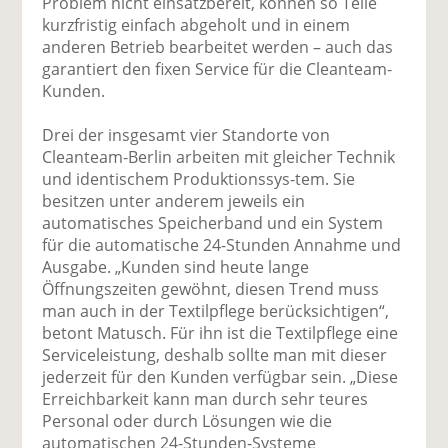
Problem nicht einsatzbereit, können so Teile
kurzfristig einfach abgeholt und in einem
anderen Betrieb bearbeitet werden – auch das
garantiert den fixen Service für die Cleanteam-
Kunden.
Drei der insgesamt vier Standorte von
Cleanteam-Berlin arbeiten mit gleicher Technik
und identischem Produktionssys-tem. Sie
besitzen unter anderem jeweils ein
automatisches Speicherband und ein System
für die automatische 24-Stunden Annahme und
Ausgabe. „Kunden sind heute lange
Öffnungszeiten gewöhnt, diesen Trend muss
man auch in der Textilpflege berücksichtigen“,
betont Matusch. Für ihn ist die Textilpflege eine
Serviceleistung, deshalb sollte man mit dieser
jederzeit für den Kunden verfügbar sein. „Diese
Erreichbarkeit kann man durch sehr teures
Personal oder durch Lösungen wie die
automatischen 24-Stunden-Systeme