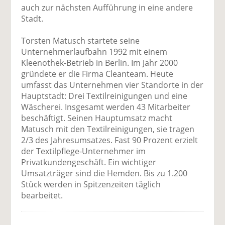
auch zur nächsten Aufführung in eine andere
Stadt.
Torsten Matusch startete seine
Unternehmerlaufbahn 1992 mit einem
Kleenothek-Betrieb in Berlin. Im Jahr 2000
gründete er die Firma Cleanteam. Heute
umfasst das Unternehmen vier Standorte in der
Hauptstadt: Drei Textilreinigungen und eine
Wäscherei. Insgesamt werden 43 Mitarbeiter
beschäftigt. Seinen Hauptumsatz macht
Matusch mit den Textilreinigungen, sie tragen
2/3 des Jahresumsatzes. Fast 90 Prozent erzielt
der Textilpflege-Unternehmer im
Privatkundengeschäft. Ein wichtiger
Umsatzträger sind die Hemden. Bis zu 1.200
Stück werden in Spitzenzeiten täglich
bearbeitet.