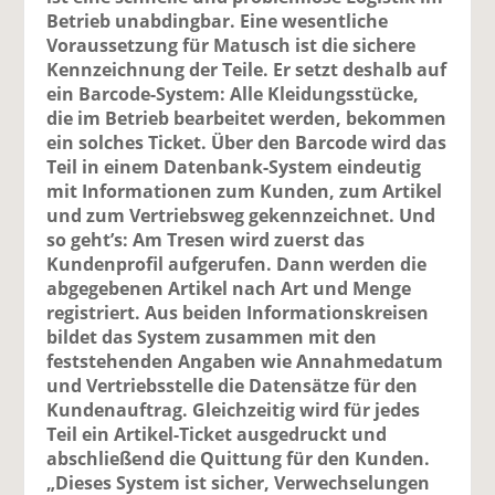
Betrieb unabdingbar. Eine wesentliche
Voraussetzung für Matusch ist die sichere
Kennzeichnung der Teile. Er setzt deshalb auf
ein Barcode-System: Alle Kleidungsstücke,
die im Betrieb bearbeitet werden, bekommen
ein solches Ticket. Über den Barcode wird das
Teil in einem Datenbank-System eindeutig
mit Informationen zum Kunden, zum Artikel
und zum Vertriebsweg gekennzeichnet. Und
so geht’s: Am Tresen wird zuerst das
Kundenprofil aufgerufen. Dann werden die
abgegebenen Artikel nach Art und Menge
registriert. Aus beiden Informationskreisen
bildet das System zusammen mit den
feststehenden Angaben wie Annahmedatum
und Vertriebsstelle die Datensätze für den
Kundenauftrag. Gleichzeitig wird für jedes
Teil ein Artikel-Ticket ausgedruckt und
abschließend die Quittung für den Kunden.
„Dieses System ist sicher, Verwechselungen