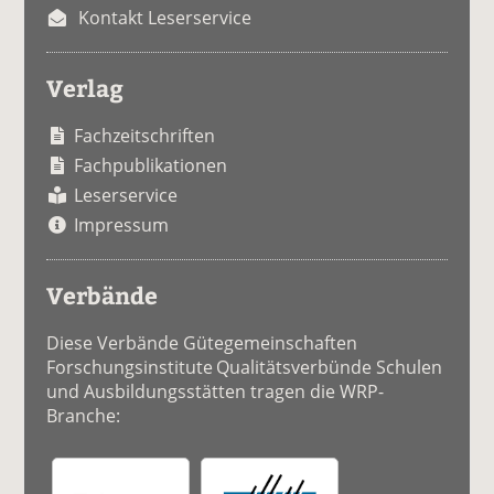
Kontakt Leserservice
Verlag
Fachzeitschriften
Fachpublikationen
Leserservice
Impressum
Verbände
Diese Verbände Gütegemeinschaften
Forschungsinstitute Qualitätsverbünde Schulen
und Ausbildungsstätten tragen die WRP-
Branche: