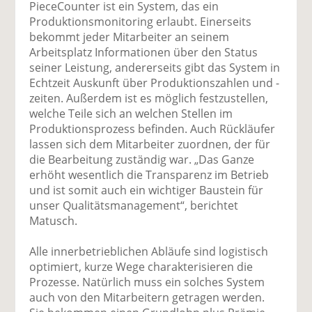
PieceCounter ist ein System, das ein
Produktionsmonitoring erlaubt. Einerseits
bekommt jeder Mitarbeiter an seinem
Arbeitsplatz Informationen über den Status
seiner Leistung, andererseits gibt das System in
Echtzeit Auskunft über Produktionszahlen und -
zeiten. Außerdem ist es möglich festzustellen,
welche Teile sich an welchen Stellen im
Produktionsprozess befinden. Auch Rückläufer
lassen sich dem Mitarbeiter zuordnen, der für
die Bearbeitung zuständig war. „Das Ganze
erhöht wesentlich die Transparenz im Betrieb
und ist somit auch ein wichtiger Baustein für
unser Qualitätsmanagement“, berichtet
Matusch.
Alle innerbetrieblichen Abläufe sind logistisch
optimiert, kurze Wege charakterisieren die
Prozesse. Natürlich muss ein solches System
auch von den Mitarbeitern getragen werden.