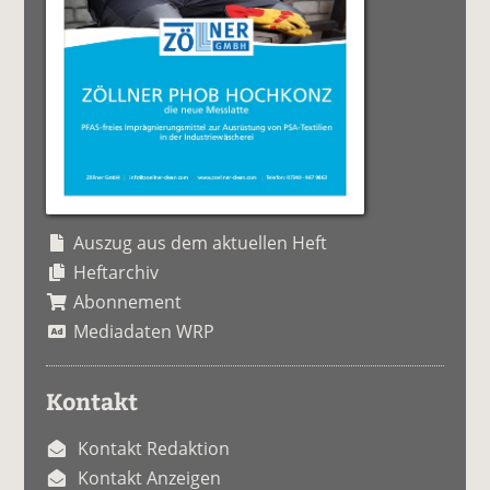
Auszug aus dem aktuellen Heft
Heftarchiv
Abonnement
Mediadaten WRP
Kontakt
Kontakt Redaktion
Kontakt Anzeigen