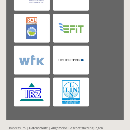
Impressum
|
Datenschutz
|
Allgemeine Geschäftsbedingungen