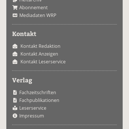
Abonnement
Mediadaten WRP
Kontakt
Kontakt Redaktion
Kontakt Anzeigen
Kontakt Leserservice
Verlag
Fachzeitschriften
Fachpublikationen
Leserservice
Impressum