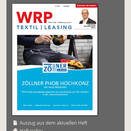
Auszug aus dem aktuellen Heft
Heftarchiv