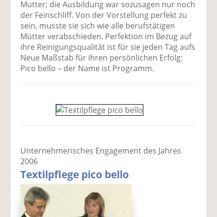
Mutter; die Ausbildung war sozusagen nur noch
der Feinschliff. Von der Vorstellung perfekt zu
sein, musste sie sich wie alle berufstätigen
Mütter verabschieden. Perfektion im Bezug auf
ihre Reinigungsqualität ist für sie jeden Tag aufs
Neue Maßstab für ihren persönlichen Erfolg:
Pico bello – der Name ist Programm.
Unternehmerisches Engagement des Jahres
2006
Textilpflege pico bello