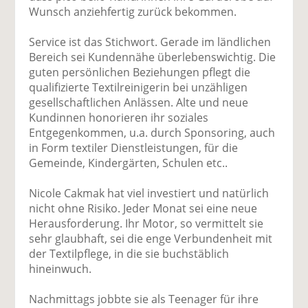
Wunsch anziehfertig zurück bekommen.
Service ist das Stichwort. Gerade im ländlichen
Bereich sei Kundennähe überlebenswichtig. Die
guten persönlichen Beziehungen pflegt die
qualifizierte Textilreinigerin bei unzähligen
gesellschaftlichen Anlässen. Alte und neue
Kundinnen honorieren ihr soziales
Entgegenkommen, u.a. durch Sponsoring, auch
in Form textiler Dienstleistungen, für die
Gemeinde, Kindergärten, Schulen etc..
Nicole Cakmak hat viel investiert und natürlich
nicht ohne Risiko. Jeder Monat sei eine neue
Herausforderung. Ihr Motor, so vermittelt sie
sehr glaubhaft, sei die enge Verbundenheit mit
der Textilpflege, in die sie buchstäblich
hineinwuch.
Nachmittags jobbte sie als Teenager für ihre