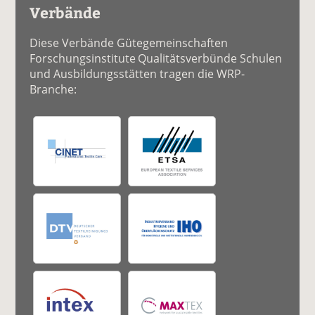
Verbände
Diese Verbände Gütegemeinschaften
Forschungsinstitute Qualitätsverbünde Schulen
und Ausbildungsstätten tragen die WRP-
Branche: