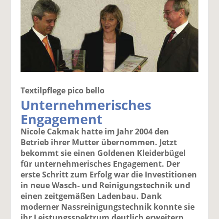
Textilpflege pico bello
Unternehmerisches
Engagement
Nicole Cakmak hatte im Jahr 2004 den
Betrieb ihrer Mutter übernommen. Jetzt
bekommt sie einen Goldenen Kleiderbügel
für unternehmerisches Engagement. Der
erste Schritt zum Erfolg war die Investitionen
in neue Wasch- und Reinigungstechnik und
einen zeitgemäßen Ladenbau. Dank
moderner Nassreinigungstechnik konnte sie
ihr Leistungsspektrum deutlich erweitern.